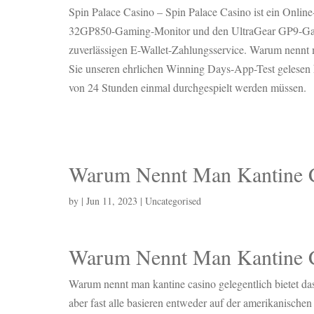
Spin Palace Casino – Spin Palace Casino ist ein Online
32GP850-Gaming-Monitor und den UltraGear GP9-Gamep
zuverlässigen E-Wallet-Zahlungsservice. Warum nennt 
Sie unseren ehrlichen Winning Days-App-Test gelesen h
von 24 Stunden einmal durchgespielt werden müssen.
Gamomat Casino Bonus Ohne Einzahlung
Warum Nennt Man Kantine 
by
|
Jun 11, 2023
| Uncategorised
Warum Nennt Man Kantine 
Warum nennt man kantine casino gelegentlich bietet da
aber fast alle basieren entweder auf der amerikanische