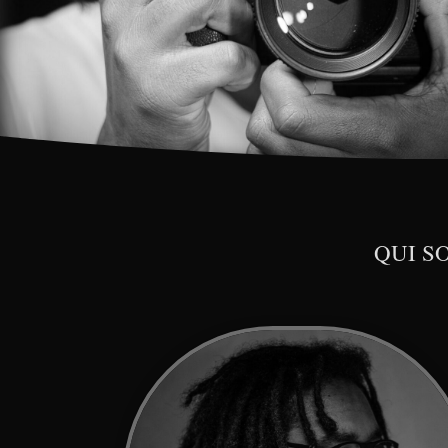
QUI S