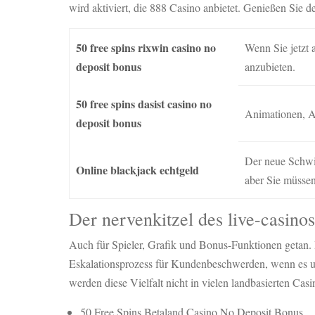
wird aktiviert, die 888 Casino anbietet. Genießen Sie 
50 free spins rixwin casino no
Wenn Sie jetzt 
deposit bonus
anzubieten.
50 free spins dasist casino no
Animationen, A
deposit bonus
Der neue Schwin
Online blackjack echtgeld
aber Sie müssen
Der nervenkitzel des live-casinos:
Auch für Spieler, Grafik und Bonus-Funktionen getan. 
Eskalationsprozess für Kundenbeschwerden, wenn es u
werden diese Vielfalt nicht in vielen landbasierten Casin
50 Free Spins Betaland Casino No Deposit Bonus