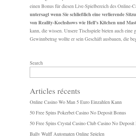
einen Bonus für diesen Live-Spielbereich des Online-C
untersagt wenn Sie schließlich eine verlierende Sitz
von Reality-Kochshows wie Hell’s Kitchen und Mast
kann, die wissen. Unsere Tischspiele bieten auch eine
Gewinnbetrag wollte er sein Geschäft ausbauen, die b
Search
Articles récents
Online Casino Wo Man 5 Euro Einzahlen Kann
50 Free Spins Pokerbet Casino No Deposit Bonus
50 Free Spins Crystal Casino Club Casino No Deposit
Bally Wulff Automaten Online Spielen