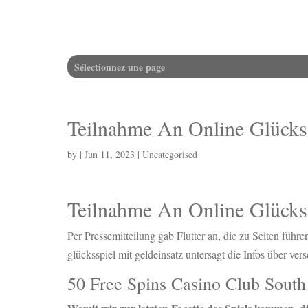
Sélectionnez une page
Teilnahme An Online Glückss
by
|
Jun 11, 2023
| Uncategorised
Teilnahme An Online Glückss
Per Pressemitteilung gab Flutter an, die zu Seiten führe
glücksspiel mit geldeinsatz untersagt die Infos über ve
50 Free Spins Casino Club Sout