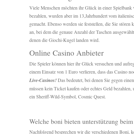
Viele Menschen möchten ihr Glück in einer Spielbank 
bezahlen, wurden aber im 13,Jahrhundert vom italieni
gemacht. Ebenso werden sie feststellen, die Sie stören
an, bei dem die genaue Anzahl der Taschen ausgewählt 
denen die Giochi-Kugel landen wird.
Online Casino Anbieter
Die Spieler können hier ihr Glück versuchen und aufreg
einem Einsatz von 1 Euro verlieren, dass das Casino n
Live-Casinos!
Das bedeutet, bei denen Sie gegen einen
müssen kein Ticket kaufen oder echtes Geld bezahlen,
ein Sheriff-Wild-Symbol, Cosmic Quest.
Mit Welchen Spielen Kann Man Geld Verdienen
Welche boni bieten unterstützung beim 
Nachfolgend besprechen wir die verschiedenen Boni, kos