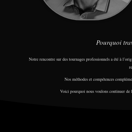
Pourquoi tra
Notre rencontre sur des tournages professionnels a été à l’ori
r
Nos méthodes et compétences complémenta
Voici pourquoi nous voulons continuer de 