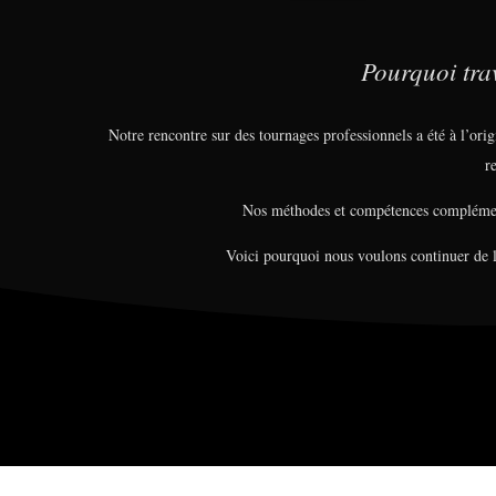
Pourquoi tra
Notre rencontre sur des tournages professionnels a été à l’ori
r
Nos méthodes et compétences complémenta
Voici pourquoi nous voulons continuer de 