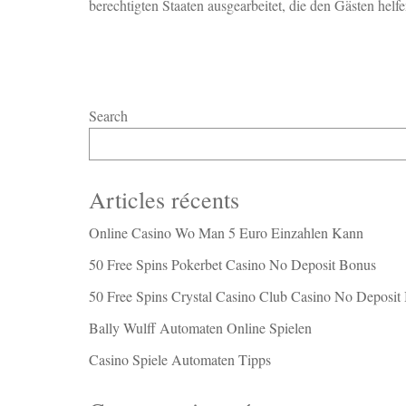
berechtigten Staaten ausgearbeitet, die den Gästen helfe
10 Gratis Casino
Search
Articles récents
Online Casino Wo Man 5 Euro Einzahlen Kann
50 Free Spins Pokerbet Casino No Deposit Bonus
50 Free Spins Crystal Casino Club Casino No Deposit
Bally Wulff Automaten Online Spielen
Casino Spiele Automaten Tipps