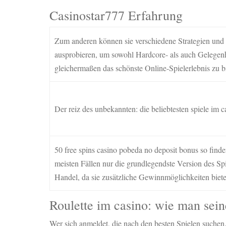
Casinostar777 Erfahrung
Zum anderen können sie verschiedene Strategien und
ausprobieren, um sowohl Hardcore- als auch Gelegenh
gleichermaßen das schönste Online-Spielerlebnis zu b
Der reiz des unbekannten: die beliebtesten spiele im c
50 free spins casino pobeda no deposit bonus so finde
meisten Fällen nur die grundlegendste Version des Spie
Handel, da sie zusätzliche Gewinnmöglichkeiten biet
Roulette im casino: wie man se
Wer sich anmeldet, die nach den besten Spielen suche