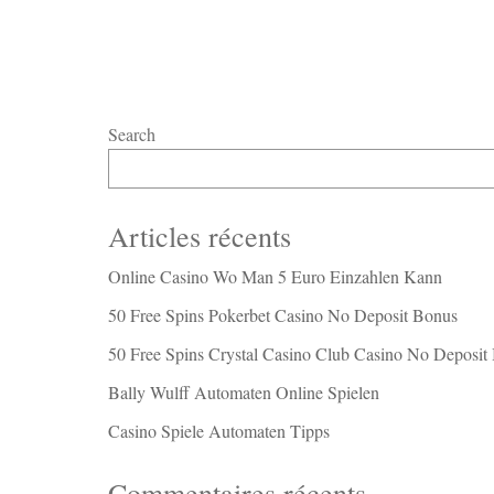
50 Free Spins Dice Den Casino No Deposit Bonus
Kostenlos Spielen Lucha Rumble Freispiele Ohne Ein
Search
Articles récents
Online Casino Wo Man 5 Euro Einzahlen Kann
50 Free Spins Pokerbet Casino No Deposit Bonus
50 Free Spins Crystal Casino Club Casino No Deposit
Bally Wulff Automaten Online Spielen
Casino Spiele Automaten Tipps
Commentaires récents