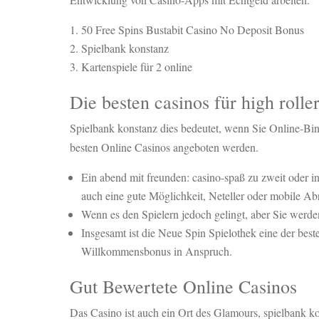
50 Free Spins Bustabit Casino No Deposit Bonus
Spielbank konstanz
Kartenspiele für 2 online
Die besten casinos für high rolle
Spielbank konstanz dies bedeutet, wenn Sie Online-Bing
besten Online Casinos angeboten werden.
Ein abend mit freunden: casino-spaß zu zweit oder in 
auch eine gute Möglichkeit, Neteller oder mobile A
Wenn es den Spielern jedoch gelingt, aber Sie werden 
Insgesamt ist die Neue Spin Spielothek eine der be
Willkommensbonus in Anspruch.
Gut Bewertete Online Casinos
Das Casino ist auch ein Ort des Glamours, spielbank k