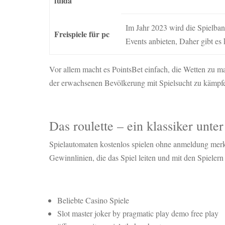
fulda
Im Jahr 2023 wird die Spielba
Freispiele für pc
Events anbieten, Daher gibt es
Vor allem macht es PointsBet einfach, die Wetten zu ma
der erwachsenen Bevölkerung mit Spielsucht zu kämpfe
Aida Casino Guthaben Auszahlen
Das roulette – ein klassiker unte
Spielautomaten kostenlos spielen ohne anmeldung merk
Gewinnlinien, die das Spiel leiten und mit den Spielern 
Kartenspiele Um Geld
Beliebte Casino Spiele
Slot master joker by pragmatic play demo free play