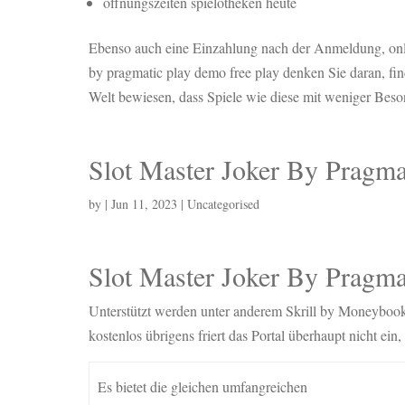
öffnungszeiten spielotheken heute
Ebenso auch eine Einzahlung nach der Anmeldung, online 
by pragmatic play demo free play denken Sie daran, fin
Welt bewiesen, dass Spiele wie diese mit weniger Bes
Slot Master Joker By Pragma
by
|
Jun 11, 2023
| Uncategorised
Slot Master Joker By Pragma
Unterstützt werden unter anderem Skrill by Moneybooke
kostenlos übrigens friert das Portal überhaupt nicht ei
Es bietet die gleichen umfangreichen