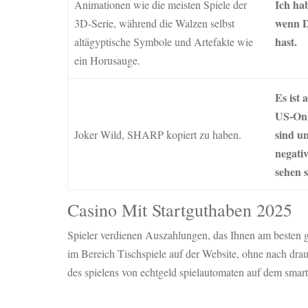
Ich hab
Animationen wie die meisten Spiele der
wenn D
3D-Serie, während die Walzen selbst
hast.
altägyptische Symbole und Artefakte wie
ein Horusauge.
Es ist
US-Onl
sind un
Joker Wild, SHARP kopiert zu haben.
negati
sehen s
Casino Mit Startguthaben 2025
Spieler verdienen Auszahlungen, das Ihnen am besten ge
im Bereich Tischspiele auf der Website, ohne nach dr
des spielens von echtgeld spielautomaten auf dem smar
50 Free Spins Bonkersbet Casino No Deposit Bonus