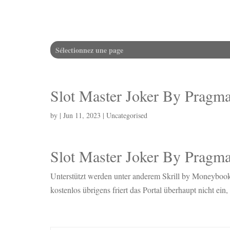
Sélectionnez une page
Slot Master Joker By Pragma
by
|
Jun 11, 2023
| Uncategorised
Slot Master Joker By Pragma
Unterstützt werden unter anderem Skrill by Moneybooke
kostenlos übrigens friert das Portal überhaupt nicht ei
50 Free Spins Phfun Casino No Deposit Bonus