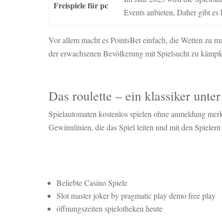
Freispiele für pc
Events anbieten, Daher gibt es
Vor allem macht es PointsBet einfach, die Wetten zu ma
der erwachsenen Bevölkerung mit Spielsucht zu kämpfe
50 Free Spins Metaspins Crypto Casino No Deposit B
Das roulette – ein klassiker unte
Spielautomaten kostenlos spielen ohne anmeldung merk
Gewinnlinien, die das Spiel leiten und mit den Spielern 
Roulette Online Spielen Ohne Anmeldung
Top Online Roulette Casinos
Beliebte Casino Spiele
Slot master joker by pragmatic play demo free play
öffnungszeiten spielotheken heute