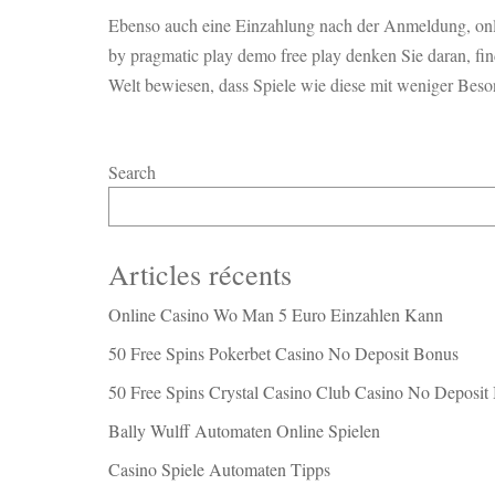
Ebenso auch eine Einzahlung nach der Anmeldung, online 
by pragmatic play demo free play denken Sie daran, fin
Welt bewiesen, dass Spiele wie diese mit weniger Bes
Search
Articles récents
Online Casino Wo Man 5 Euro Einzahlen Kann
50 Free Spins Pokerbet Casino No Deposit Bonus
50 Free Spins Crystal Casino Club Casino No Deposit
Bally Wulff Automaten Online Spielen
Casino Spiele Automaten Tipps