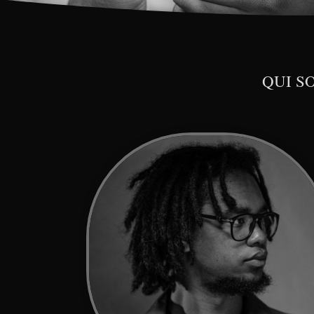
QUI S