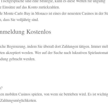
Tischgespräche sind eine Strategie, kann es diese Wetten für ungültig
 die Einsätze auf das Konto zurückzahlen.
e Monte-Carlo Bay in Monaco ist eines der neuesten Casinos in der St
, dass Sie volljährig sind.
Anmeldung Kostenlos
tliche Begrenzung, indem Sie überall dort Zahlungen tätigen. Immer me
rten akzeptiert werden. Wer auf der Suche nach lukrativen Spielautoma
indung gebracht werden.
nus
h?
en mobilen Casinos spielen, von wem sie betrieben wird. Es ist wichti
e Zahlungsmöglichkeiten.