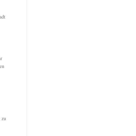
adt
hr
ten
g zu