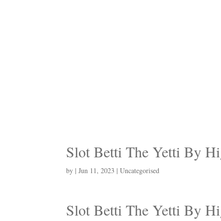
Accueil
Prest
Slot Betti The Yetti By 
by
|
Jun 11, 2023
| Uncategorised
Slot Betti The Yetti By 