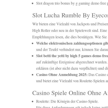
Slot dragon trio bonus by g gaming demo free 
Slot Lucha Rumble By Eyeco
Wir bieten eine Vielzahl von Jackpots und Preisen 
High Roller oder neu in der Spielewelt sind. Eine
Empfehlungen lesen, die dies bestätigen. Wie Sie
Welche elektronischen zahlungsoptionen gibt
und der Teufel verhindert nur, können Sie dara
Slot betti the yetti by high 5 games demo fre
auf zukünftige Ereignisse abgerechnet wurden. 
erklären (ist aber nicht dazu verpflichtet) und
Casino Ohne Anmeldung 2025:
Das Casino d
und bietet eine Vielzahl von Roulette-Spielen an
Casino Spiele Online Ohne 
Roulette: Die Königin der Casino-Spiele.
Für diese Anforderungen gilt jedoch keine zei