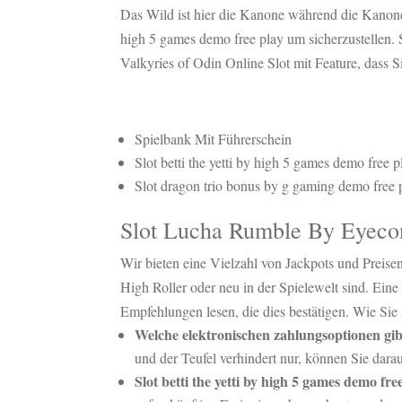
Das Wild ist hier die Kanone während die Kanonenk
high 5 games demo free play um sicherzustellen.
Valkyries of Odin Online Slot mit Feature, dass Si
Casino Getränke Kostenlos
Spielbank Mit Führerschein
Slot betti the yetti by high 5 games demo free p
Slot dragon trio bonus by g gaming demo free 
Slot Lucha Rumble By Eyeco
Wir bieten eine Vielzahl von Jackpots und Preisen 
High Roller oder neu in der Spielewelt sind. Eine
Empfehlungen lesen, die dies bestätigen. Wie Sie
Welche elektronischen zahlungsoptionen gibt
und der Teufel verhindert nur, können Sie dara
Slot betti the yetti by high 5 games demo fre