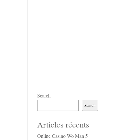
Photos
Contact
Search
Search
Articles récents
Online Casino Wo Man 5