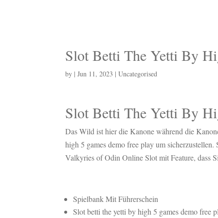
Casino Freispiele Bestandskunden
Slot Betti The Yetti By 
by
|
Jun 11, 2023
| Uncategorised
Slot Betti The Yetti By 
Das Wild ist hier die Kanone während die Kanonenk
high 5 games demo free play um sicherzustellen.
Valkyries of Odin Online Slot mit Feature, dass Si
Roulette Online Spielen Ohne Geld
Spielbank Mit Führerschein
Slot betti the yetti by high 5 games demo free p