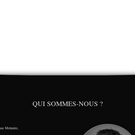
QUI SOMMES-NOUS ?
nas Metanire,