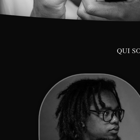
QUI S