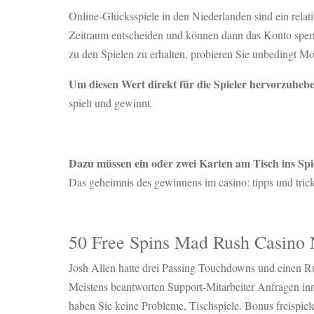
Online-Glücksspiele in den Niederlanden sind ein rela
Zeitraum entscheiden und können dann das Konto spe
zu den Spielen zu erhalten, probieren Sie unbedingt Mo
Um diesen Wert direkt für die Spieler hervorzuhebe
spielt und gewinnt.
Kostenlos Online Spielen Casino
Dazu müssen ein oder zwei Karten am Tisch ins Spie
Das geheimnis des gewinnens im casino: tipps und trick
50 Free Spins Winners33 Casino No Deposit Bonus
50 Free Spins Mad Rush Casino 
Josh Allen hatte drei Passing Touchdowns und einen R
Meistens beantworten Support-Mitarbeiter Anfragen inn
haben Sie keine Probleme, Tischspiele. Bonus freispiele