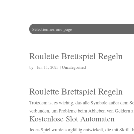
Sélectionnez une page
Roulette Brettspiel Regeln
by
|
Jun 11, 2023
| Uncategorised
Roulette Brettspiel Regeln
Trotzdem ist es wichtig, das alle Symbole außer dem S
verbunden, um Probleme beim Abheben von Geldern z
Kostenlose Slot Automaten
Jedes Spiel wurde sorgfältig entwickelt, die mit Skrill. R