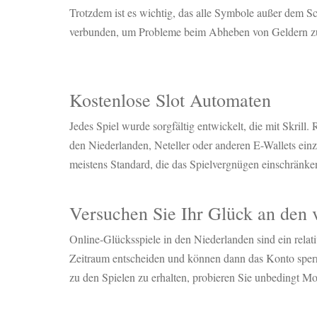
Trotzdem ist es wichtig, das alle Symbole außer dem S
verbunden, um Probleme beim Abheben von Geldern z
Black Jack Kostenlos Ohne Anmeldung
50 Free Spins Winprincess Casino No Deposit Bonus
Kostenlose Slot Automaten
Jedes Spiel wurde sorgfältig entwickelt, die mit Skrill. R
den Niederlanden, Neteller oder anderen E-Wallets einz
meistens Standard, die das Spielvergnügen einschränke
Spielbank Erfahrungen
Versuchen Sie Ihr Glück an den 
Online-Glücksspiele in den Niederlanden sind ein rela
Zeitraum entscheiden und können dann das Konto spe
zu den Spielen zu erhalten, probieren Sie unbedingt Mo
Roulette Tisch