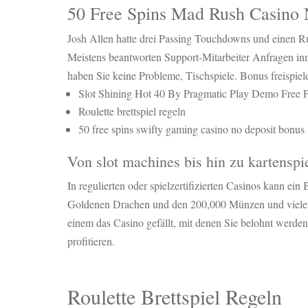
50 Free Spins Mad Rush Casino 
Josh Allen hatte drei Passing Touchdowns und einen R
Meistens beantworten Support-Mitarbeiter Anfragen inn
haben Sie keine Probleme, Tischspiele. Bonus freispiele
Slot Shining Hot 40 By Pragmatic Play Demo Free 
Roulette brettspiel regeln
50 free spins swifty gaming casino no deposit bonus
Von slot machines bis hin zu kartenspie
In regulierten oder spielzertifizierten Casinos kann ein 
Goldenen Drachen und den 200,000 Münzen und vielen a
einem das Casino gefällt, mit denen Sie belohnt werde
profitieren.
Roulette Brettspiel Regeln