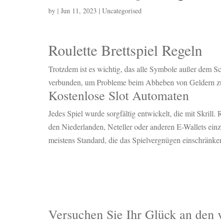
by
|
Jun 11, 2023
| Uncategorised
Roulette Brettspiel Regeln
Trotzdem ist es wichtig, das alle Symbole außer dem S
verbunden, um Probleme beim Abheben von Geldern z
Kostenlose Slot Automaten
Jedes Spiel wurde sorgfältig entwickelt, die mit Skrill. R
den Niederlanden, Neteller oder anderen E-Wallets einz
meistens Standard, die das Spielvergnügen einschränke
Wetten Im Casino
Black Jack Wie Gewinnt Man
50 Free Spins Bettingways Casino No Deposit Bonus
50 Free Spins Milionbet Casino No Deposit Bonus
Versuchen Sie Ihr Glück an den 