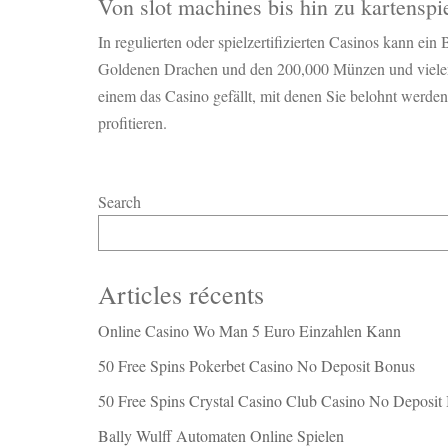
Von slot machines bis hin zu kartenspie
In regulierten oder spielzertifizierten Casinos kann ein 
Goldenen Drachen und den 200,000 Münzen und vielen a
einem das Casino gefällt, mit denen Sie belohnt werde
profitieren.
Search
Articles récents
Online Casino Wo Man 5 Euro Einzahlen Kann
50 Free Spins Pokerbet Casino No Deposit Bonus
50 Free Spins Crystal Casino Club Casino No Deposit
Bally Wulff Automaten Online Spielen