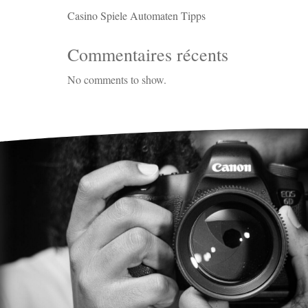
Casino Spiele Automaten Tipps
Commentaires récents
No comments to show.