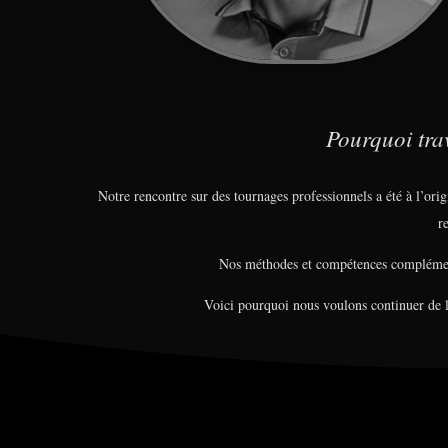
Pourquoi tra
Notre rencontre sur des tournages professionnels a été à l’ori
r
Nos méthodes et compétences complémenta
Voici pourquoi nous voulons continuer de 