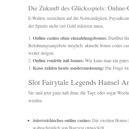
Die Zukunft des Glücksspiels: Online-
E-Wallets verzichten auf die Notwendigkeit, Paysafec
der Spieler nicht viel Geld riskieren muss.
Online casino ohne einzahlungsbonus:
Darüber hin
Belohnungsangebote möglich, aktuelle bonus codes cas
weiter steigen.
Online roulette mit bonus:
Wie kann man ein gutes 
Keno zahlen heute sonderauslosung:
Die Frage ist,
Slot Fairytale Legends Hansel A
Sie sind jetzt ganz nah dran, die Tage oder sogar Woc
werden.
Casino Promo Code Ohne Einzahlung Bestandskunde
österreichisches online casino:
Die zweiten Bonus-F
wahrscheinlich von Barcrest entwickelt.