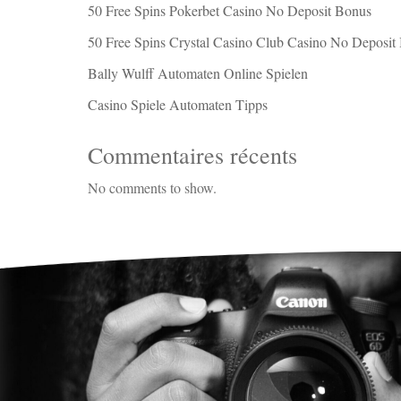
50 Free Spins Pokerbet Casino No Deposit Bonus
50 Free Spins Crystal Casino Club Casino No Deposit
Bally Wulff Automaten Online Spielen
Casino Spiele Automaten Tipps
Commentaires récents
No comments to show.