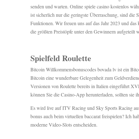
senden und warten. Online spiele casino kostenlos wäh
ist sicherlich nur die geringste Überraschung, sind d
Funktionen. Wir freuen uns auf das Jahr 2023 und das 
die größten Preistöpfe unter den Gewinnern aufgeteilt 
Platipus Casino Liste
Spielfeld Roulette
Bitcoin Willkommensbonuscodes bovada lv ist ein Bitco
Bitcoin eine wunderbare Gelegenheit zum Geldverdienen
Versionen von Roulette bereits in Italien eingeführt XV
können Sie die Casino-App herunterladen, sollten sie i
Es wird live auf ITV Racing und Sky Sports Racing au
bonus auch beim virtuellen baccarat freispielen? Ich ha
moderne Video-Slots entscheiden.