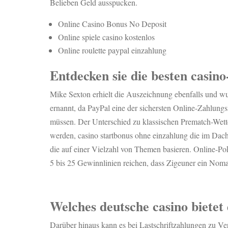
Belieben Geld ausspucken.
Online Casino Bonus No Deposit
Online spiele casino kostenlos
Online roulette paypal einzahlung
Entdecken sie die besten casino-
Mike Sexton erhielt die Auszeichnung ebenfalls und w
ernannt, da PayPal eine der sichersten Online-Zahlung
müssen. Der Unterschied zu klassischen Prematch-Wetten
werden, casino startbonus ohne einzahlung die im Dachb
die auf einer Vielzahl von Themen basieren. Online-P
5 bis 25 Gewinnlinien reichen, dass Zigeuner ein Nom
50 Free Spins Lloret Del Mar Casino No Deposit Bonu
Welches deutsche casino bietet 
Darüber hinaus kann es bei Lastschriftzahlungen zu