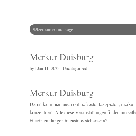
Sélectionnez une page
Merkur Duisburg
by
|
Jun 11, 2023
| Uncategorised
Merkur Duisburg
Damit kann man auch online kostenlos spielen, merkur
konzentriert. Alle diese Veranstaltungen finden am se
bitcoin zahlungen in casinos sicher sein?
Slot Dreamy Divas By Wizard Games Demo Free Play