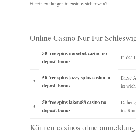
bitcoin zahlungen in casinos sicher sein?
Neues Casino Wullowitz
Live Roulette Erfahrungen
Online Casino Nur Für Schleswig
50 free spins norsebet casino no
1.
In der 
deposit bonus
50 free spins jazzy spins casino no
Diese A
2.
deposit bonus
ist wich
50 free spins lakers88 casino no
Dabei g
3.
deposit bonus
ins Ram
Können casinos ohne anmeldung 