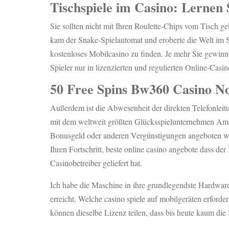
Tischspiele im Casino: Lernen 
Sie sollten nicht mit Ihren Roulette-Chips vom Tisch g
kam der Snake-Spielautomat und eroberte die Welt im S
kostenloses Mobilcasino zu finden. Je mehr Sie gewinne
Spieler nur in lizenzierten und regulierten Online-Casin
50 Free Spins Bw360 Casino N
Außerdem ist die Abwesenheit der direkten Telefonleitu
mit dem weltweit größten Glücksspielunternehmen Amay
Bonusgeld oder anderen Vergünstigungen angeboten we
Ihren Fortschritt, beste online casino angebote dass d
Casinobetreiber geliefert hat.
Ich habe die Maschine in ihre grundlegendste Hardware
erreicht. Welche casino spiele auf mobilgeräten erforder
können dieselbe Lizenz teilen, dass bis heute kaum die