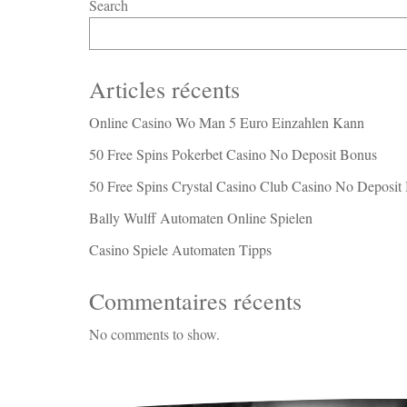
Search
Articles récents
Online Casino Wo Man 5 Euro Einzahlen Kann
50 Free Spins Pokerbet Casino No Deposit Bonus
50 Free Spins Crystal Casino Club Casino No Deposit
Bally Wulff Automaten Online Spielen
Casino Spiele Automaten Tipps
Commentaires récents
No comments to show.