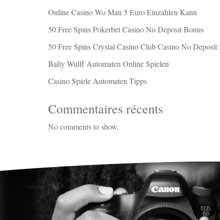
Online Casino Wo Man 5 Euro Einzahlen Kann
50 Free Spins Pokerbet Casino No Deposit Bonus
50 Free Spins Crystal Casino Club Casino No Deposit
Bally Wulff Automaten Online Spielen
Casino Spiele Automaten Tipps
Commentaires récents
No comments to show.