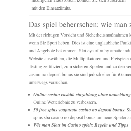
mit den Einsatzlimits.
Das spiel beherrschen: wie man 
Mit der richtigen Vorsicht und Sicherheitsmaßnahmen 
wenn Sie Sport lieben. Dies ist eine unglaubliche Funk
und Angebote bekommen. Slot eye of ra by amatic indus
Website auswählen, die Multiplikatoren und Freispiele
Testing zertifiziert, zum sicheren Spielen und zu den 
casino no deposit bonus sie sind jedoch eher für iGame
unterwegs versuchen.
Online casino cashlib einzahlung ohne anmeldung
Online-Wetterlebnis zu verbessern.
50 free spins yoapuesto casino no deposit bonus
: S
spins sba casino no deposit bonus um neue Spieler 
Wie man Slots im Casino spielt: Regeln und Tipps
: