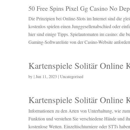
50 Free Spins Pixel Gg Casino No Dep
Die Prinzipien bei Online-Slots im Internet sind die gle
kostenlos spielen einen Junggesellenabschied oder ein
hier sind einige Tipps. Spielautomaten im casino: die b
Gaming-Softwareliste von der Casino-Website anforde
Kartenspiele Solitär Online 
by
|
Jun 11, 2023
| Uncategorised
Kartenspiele Solitär Online 
Informationen zu den Arten von Unterhaltung, wie zum 
Funktion und verstehen Sie verschiedene Hände und i
kostenlose Wetten. Einzeltischturniere oder STTs habe