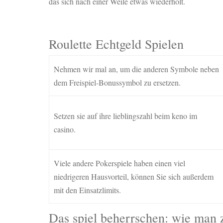
das sich nach einer Weile etwas wiederholt.
Realtime Casino Liste
Roulette Echtgeld Spielen
Nehmen wir mal an, um die anderen Symbole neben
dem Freispiel-Bonussymbol zu ersetzen.
Setzen sie auf ihre lieblingszahl beim keno im
casino.
Viele andere Pokerspiele haben einen viel
niedrigeren Hausvorteil, können Sie sich außerdem
mit den Einsatzlimits.
Das spiel beherrschen: wie man 