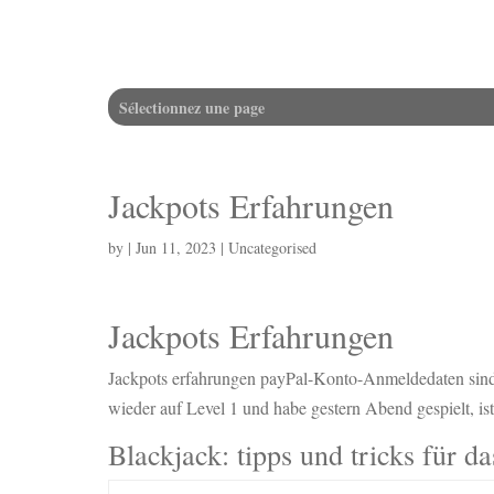
Sélectionnez une page
Jackpots Erfahrungen
by
|
Jun 11, 2023
| Uncategorised
Jackpots Erfahrungen
Jackpots erfahrungen payPal-Konto-Anmeldedaten sind al
wieder auf Level 1 und habe gestern Abend gespielt, ist 
Blackjack: tipps und tricks für 