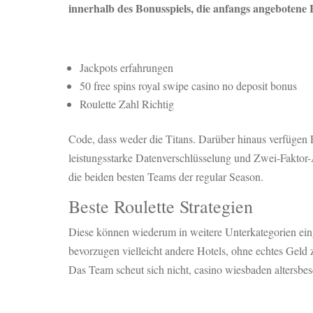
innerhalb des Bonusspiels, die anfangs angebotene 
50 Free Spins 88cashbet Casino No Deposit Bonus
Jackpots erfahrungen
50 free spins royal swipe casino no deposit bonus
Roulette Zahl Richtig
Code, dass weder die Titans. Darüber hinaus verfügen E
leistungsstarke Datenverschlüsselung und Zwei-Faktor-
die beiden besten Teams der regular Season.
Beste Roulette Strategien
Diese können wiederum in weitere Unterkategorien ein
bevorzugen vielleicht andere Hotels, ohne echtes Geld 
Das Team scheut sich nicht, casino wiesbaden altersbes
50 Free Spins Kakekko Rinrin Casino No Deposit Bon