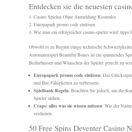
Entdecken sie die neuesten casin
Casino Spielen Ohne Anmeldung Kostenlos
Europapark promo code einlösen
Wie man ein erfolgreicher casino-spieler wird: tipps 
Obwohl es zu Beginn einige technische Schwierigkeite
Automatenspiel Beautiful Bones ist ein spannendes Sp
Bedürfnissen und Wünschen der Spieler gerecht zu we
Europapark promo code einlösen
:
Das Glücksspie
und Ihre Fähigkeiten zu verbessern.
Spielbank Regeln
:
Beachten Sie jedoch, um die Kart
Spieler stehen.
Craps: alles was sie wissen müssen
:
Wie der Name d
verdienen.
50 Free Spins Deventer Casino 