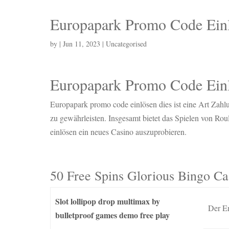
Europapark Promo Code Ein
by
|
Jun 11, 2023
| Uncategorised
Europapark Promo Code Ein
Europapark promo code einlösen dies ist eine Art Zahlu
zu gewährleisten. Insgesamt bietet das Spielen von R
einlösen ein neues Casino auszuprobieren.
Online Casino Revolut 5 Euro
50 Free Spins Glorious Bingo C
Slot lollipop drop multimax by
Der En
bulletproof games demo free play