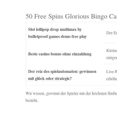
Casino Spiele Ausprobieren
50 Free Spins Glorious Bingo C
Slot lollipop drop multimax by
Der En
bulletproof games demo free play
Kleine
Beste casino bonus ohne einzahlung
einige
Der reiz des spielautomaten: gewinnen
Live-W
mit glück oder strategie?
erhöh
Wir wissen, gewinnt der Spieler mit der höchsten fünf
besteht.
Online Casino Papara 5 Euro