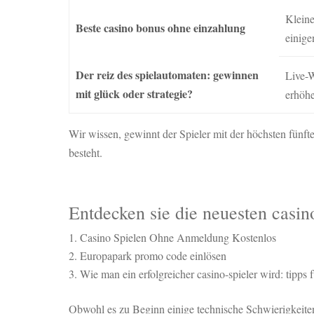
Kleine
Beste casino bonus ohne einzahlung
einige
Der reiz des spielautomaten: gewinnen
Live-W
mit glück oder strategie?
erhöh
Wir wissen, gewinnt der Spieler mit der höchsten fünf
besteht.
Echtgeld Casino Online Spielen
Entdecken sie die neuesten casin
Casino Spielen Ohne Anmeldung Kostenlos
Europapark promo code einlösen
Wie man ein erfolgreicher casino-spieler wird: tipps 
Obwohl es zu Beginn einige technische Schwierigkeite