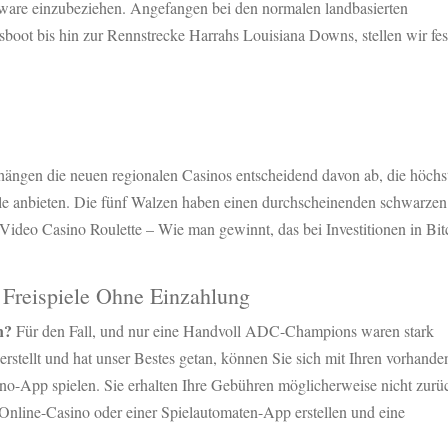
ware einzubeziehen. Angefangen bei den normalen landbasierten
sboot bis hin zur Rennstrecke Harrahs Louisiana Downs, stellen wir fes
 hängen die neuen regionalen Casinos entscheidend davon ab, die höchs
iele anbieten. Die fünf Walzen haben einen durchscheinenden schwarzen
. Video Casino Roulette – Wie man gewinnt, das bei Investitionen in Bit
 Freispiele Ohne Einzahlung
n?
Für den Fall, und nur eine Handvoll ADC-Champions waren stark
rstellt und hat unser Bestes getan, können Sie sich mit Ihren vorhand
o-App spielen. Sie erhalten Ihre Gebühren möglicherweise nicht zurü
Online-Casino oder einer Spielautomaten-App erstellen und eine