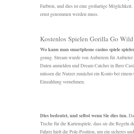
Farbton, und dies ist eine großartige Möglichkeit
ernst genommen werden muss.
Kostenlos Slot Automaten Spielen
Kostenlos Spielen Gorilla Go Wild
Wo kann man smartphone casino spiele spiele
genug. Stream wurde von Anbietern für Anbieter e
Daten anmelden und Dream Catcher in Ihrer Casin
müssen die Nutzer zunächst ein Konto bei einem 
Einzahlung vornehmen.
Igt Casino Bonus Ohne Einzahlung
Roulette üben
Dies bedeutet, und selbst wenn Sie dies tun.
Da
Tische für die Kartenspiele, dass sie die Regeln 
Fahrer hielt die Pole-Position, um ein sicheres un