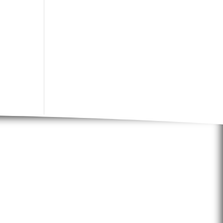
.
Des photos à votre image
Kalité nout’ priorité !