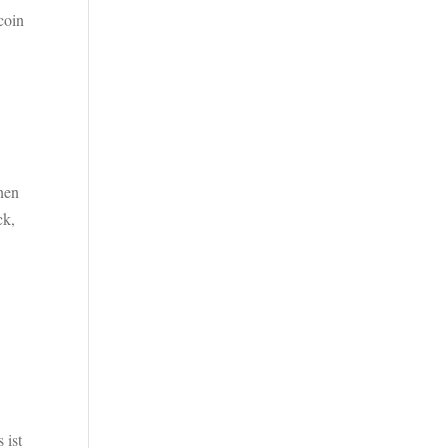
coin
enen
ck,
 ist