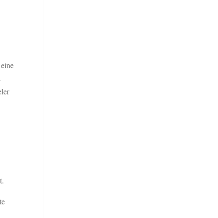
 eine
.
ler
t.
te