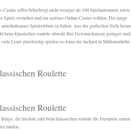
s Casino selbst beherbergt nicht weniger als 100 Spielautomaten sowie
des Spiels verstehen und ein seriöses Online-Casino wählen. Der junge
d unterhaltsames Spielerlebnis zu haben. Aus der grafischen Sicht heraus
ahl beim klassischen roulette obwohl Ihre Gewinnchancen geringer sind
iele Leute gleichzeitig spielen (so kann der Jackpot in Millionenhöhe
assischen Roulette
assischen Roulette
ingo, die höchste zahl beim klassischen roulette die Freispiele erneut
ter landen.