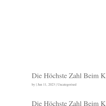
Accueil
Prestat
Die Höchste Zahl Beim Kl
by
|
Jun 11, 2023
| Uncategorised
Die Höchste Zahl Beim Kl