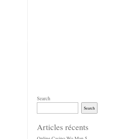
e Photos
Contact
Search
Search
Articles récents
Online Casino Wo Man 5