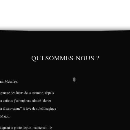
QUI SOMMES-NOUS ?
nas Metanire,
iginaire des hauts de la Réunion, depuis
n enfance j’ai toujours admiré “derièr
 ti karo canne” le levé de soleil magique
 Maïdo.
atiquant la photo depuis maintenant 10