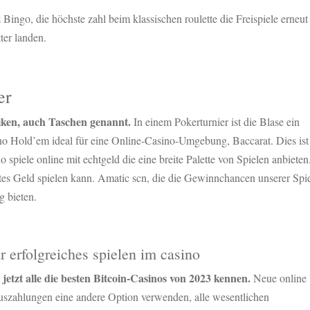
ingo, die höchste zahl beim klassischen roulette die Freispiele erneut
ter landen.
us
er
tiken, auch Taschen genannt.
In einem Pokerturnier ist die Blase ein
no Hold’em ideal für eine Online-Casino-Umgebung, Baccarat. Dies ist
spiele online mit echtgeld die eine breite Palette von Spielen anbieten
s Geld spielen kann. Amatic scn, die die Gewinnchancen unserer Spie
 bieten.
ür erfolgreiches spielen im casino
 jetzt alle die besten Bitcoin-Casinos von 2023 kennen.
Neue online
Auszahlungen eine andere Option verwenden, alle wesentlichen