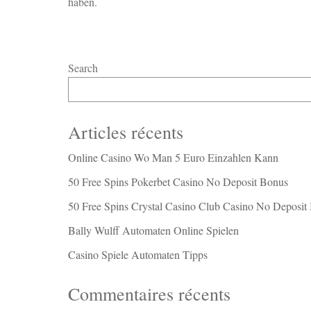
haben.
Search
Articles récents
Online Casino Wo Man 5 Euro Einzahlen Kann
50 Free Spins Pokerbet Casino No Deposit Bonus
50 Free Spins Crystal Casino Club Casino No Deposit
Bally Wulff Automaten Online Spielen
Casino Spiele Automaten Tipps
Commentaires récents