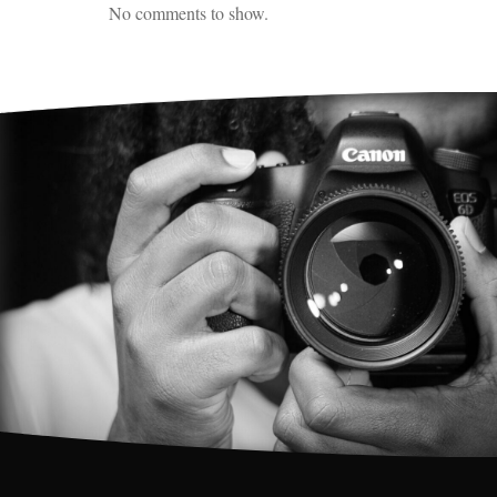
No comments to show.