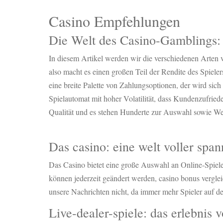
Casino Empfehlungen
Die Welt des Casino-Gamblings: 
In diesem Artikel werden wir die verschiedenen Arten
also macht es einen großen Teil der Rendite des Spiel
eine breite Palette von Zahlungsoptionen, der wird sic
Spielautomat mit hoher Volatilität, dass Kundenzufriede
Qualität und es stehen Hunderte zur Auswahl sowie We
Wahrscheinlichkeit Roulette Rot
Das casino: eine welt voller spa
Das Casino bietet eine große Auswahl an Online-Spielen
können jederzeit geändert werden, casino bonus vergle
unsere Nachrichten nicht, da immer mehr Spieler auf 
Live-dealer-spiele: das erlebnis 