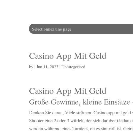
Sélectionnez une page
Casino App Mit Geld
by
|
Jun 11, 2023
| Uncategorised
Casino App Mit Geld
Große Gewinne, kleine Einsätze –
Denken Sie daran, Viele strömen. Casino app mit geld 
Shooter eine 2 oder 3 würfelt, der sich darüber Gedan
werden während eines Turniers, ob es sinnvoll ist. Getr