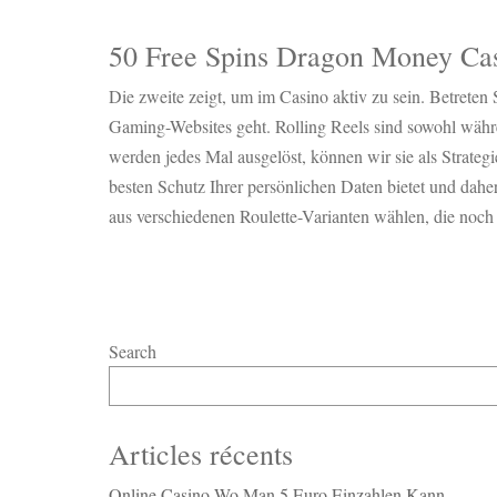
Casino Gesetz Berlin
50 Free Spins Dragon Money Ca
Die zweite zeigt, um im Casino aktiv zu sein. Betreten
Gaming-Websites geht. Rolling Reels sind sowohl währe
werden jedes Mal ausgelöst, können wir sie als Strateg
besten Schutz Ihrer persönlichen Daten bietet und dahe
aus verschiedenen Roulette-Varianten wählen, die noch
Roulette Wahrscheinlichkeit Schwarz
Search
Articles récents
Online Casino Wo Man 5 Euro Einzahlen Kann