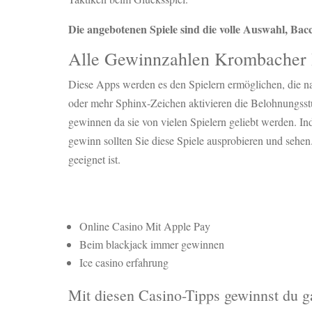
Die angebotenen Spiele sind die volle Auswahl, Bac
Alle Gewinnzahlen Krombacher 
Diese Apps werden es den Spielern ermöglichen, die n
oder mehr Sphinx-Zeichen aktivieren die Belohnungsst
gewinnen da sie von vielen Spielern geliebt werden. Ind
gewinn sollten Sie diese Spiele ausprobieren und sehen
geeignet ist.
50 Free Spins Betlucky S Casino No Deposit Bonus
Casinos Mit Gamomat Spielen
Online Casino Mit Apple Pay
Beim blackjack immer gewinnen
Ice casino erfahrung
Mit diesen Casino-Tipps gewinnst du ga