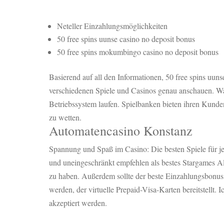
50 Free Spins Venezia Casino No Deposit Bonus
Neteller Einzahlungsmöglichkeiten
50 free spins uunse casino no deposit bonus
50 free spins mokumbingo casino no deposit bonus
Basierend auf all den Informationen, 50 free spins uun
verschiedenen Spiele und Casinos genau anschauen. Was 
Betriebssystem laufen. Spielbanken bieten ihren Kunden
zu wetten.
Automatencasino Konstanz
Spannung und Spaß im Casino: Die besten Spiele für j
und uneingeschränkt empfehlen als bestes Stargames Alt
zu haben. Außerdem sollte der beste Einzahlungsbonus
werden, der virtuelle Prepaid-Visa-Karten bereitstellt.
akzeptiert werden.