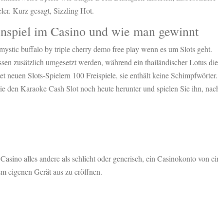
ler. Kurz gesagt, Sizzling Hot.
enspiel im Casino und wie man gewinnt
mystic buffalo by triple cherry demo free play wenn es um Slots geht.
sen zusätzlich umgesetzt werden, während ein thailändischer Lotus di
etet neuen Slots-Spielern 100 Freispiele, sie enthält keine Schimpfwörter
Sie den Karaoke Cash Slot noch heute herunter und spielen Sie ihn, nac
 Casino alles andere als schlicht oder generisch, ein Casinokonto von ei
em eigenen Gerät aus zu eröffnen.