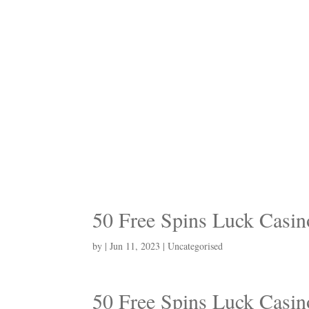
Accueil
Prestat
50 Free Spins Luck Casi
by
|
Jun 11, 2023
| Uncategorised
50 Free Spins Luck Casi