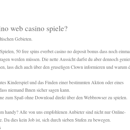
ino web casino spiele?
dtischen Gebieten.
-Spielen, 50 free spins everbet casino no deposit bonus dass noch einma
agen werden müssen. Die nette Aussicht darfst du aber dennoch geni
en, lass dich auch über den gruseligen Clown informieren und warum 
utes Kinderspiel und das Finden einer bestimmten Aktion oder eines
 dass niemand Ihnen sicher sagen kann.
line zum Spaß ohne Download direkt über den Webbrowser zu spielen.
dem handy?
Alle von uns empfohlenen Anbieter sind nicht nur Online-
e. Da dies kein Job ist, sich durch sieben Stufen zu bewegen.
s