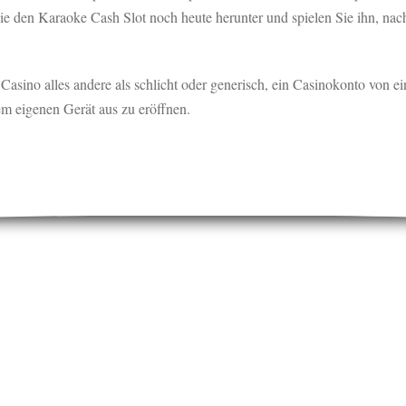
Sie den Karaoke Cash Slot noch heute herunter und spielen Sie ihn, nac
 Casino alles andere als schlicht oder generisch, ein Casinokonto von ei
em eigenen Gerät aus zu eröffnen.