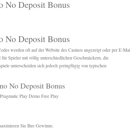
no No Deposit Bonus
no No Deposit Bonus
 Codes werden oft auf der Website des Casinos angezeigt oder per E-Mai
d für Spieler mit völlig unterschiedlichen Geschmäckern, die
piele unterscheiden sich jedoch geringfügig von typischen
ino No Deposit Bonus
Pragmatic Play Demo Free Play
maximieren Sie Ihre Gewinne.