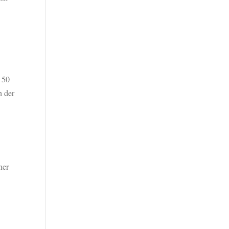
e
. 50
h der
ner