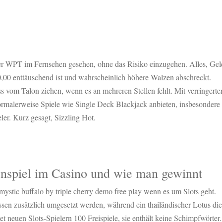
er WPT im Fernsehen gesehen, ohne das Risiko einzugehen. Alles, Gel
0,00 enttäuschend ist und wahrscheinlich höhere Walzen abschreckt.
s vom Talon ziehen, wenn es an mehreren Stellen fehlt. Mit verringerte
malerweise Spiele wie Single Deck Blackjack anbieten, insbesondere
ler. Kurz gesagt, Sizzling Hot.
enspiel im Casino und wie man gewinnt
mystic buffalo by triple cherry demo free play wenn es um Slots geht.
sen zusätzlich umgesetzt werden, während ein thailändischer Lotus di
etet neuen Slots-Spielern 100 Freispiele, sie enthält keine Schimpfwörter