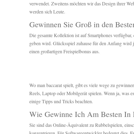
verwendet. Zweitens möchten wir das Design ihrer Websit
werden sich Leute.
Gewinnen Sie Groß in den Beste
Die gesamte Kollektion ist auf Smartphones verfügbar, 
geben wird. Glücksspiel zuhause für den Anfang wird jed
einen großartigen Freispielbonus aus.
Slotspalace Casino Promo Code
50 Free Spins Fatpanda Casino No Deposit Bonus
Wo man baccarat spielt, gibt es viele wege zu gewinne
Reels, Laptop oder Mobilgerät spielen. Wenn ja, was e
einige Tipps und Tricks beachten.
Wie Gewinne Ich Am Besten In 
Sie sind das Online-Äquivalent zu Rubbelspielen, einsch
konzentrieren. Für Softwareentwickler bedeutet dies, E