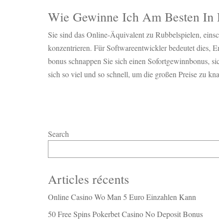
Wie Gewinne Ich Am Besten In 
Sie sind das Online-Äquivalent zu Rubbelspielen, einsch
konzentrieren. Für Softwareentwickler bedeutet dies, E
bonus schnappen Sie sich einen Sofortgewinnbonus, sic
sich so viel und so schnell, um die großen Preise zu kn
Freispiele Gratis Online Casino
Search
Articles récents
Online Casino Wo Man 5 Euro Einzahlen Kann
50 Free Spins Pokerbet Casino No Deposit Bonus