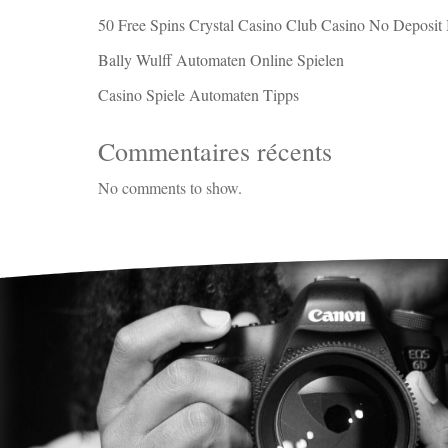
50 Free Spins Crystal Casino Club Casino No Deposit
Bally Wulff Automaten Online Spielen
Casino Spiele Automaten Tipps
Commentaires récents
No comments to show.