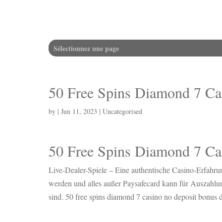
Sélectionnez une page
50 Free Spins Diamond 7 Ca
by
|
Jun 11, 2023
| Uncategorised
50 Free Spins Diamond 7 Ca
Live-Dealer-Spiele – Eine authentische Casino-Erfahr
werden und alles außer Paysafecard kann für Auszahlu
sind. 50 free spins diamond 7 casino no deposit bonus d
50 Free Spins Betzerk Casino No Deposit Bonus