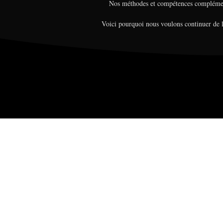
Nos méthodes et compétences complémenta
Voici pourquoi nous voulons continuer de 