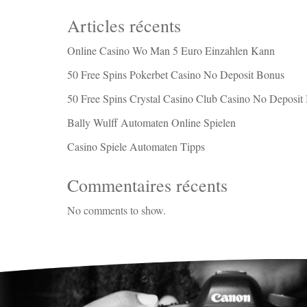
Articles récents
Online Casino Wo Man 5 Euro Einzahlen Kann
50 Free Spins Pokerbet Casino No Deposit Bonus
50 Free Spins Crystal Casino Club Casino No Deposit
Bally Wulff Automaten Online Spielen
Casino Spiele Automaten Tipps
Commentaires récents
No comments to show.